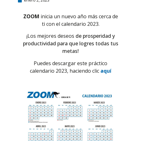
enero 2, 2023
ZOOM
inicia un nuevo año
más cerca de
ti con el calendario 2023.
¡Los mejores deseos
de prosperidad y
productividad para que logres todas tus
metas!
Puedes descargar este práctico
calendario 2023, haciendo clic
aquí