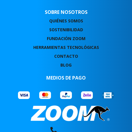
SOBRE NOSOTROS
QUIÉNES SOMOS
SOSTENIBILIDAD
FUNDACIÓN ZOOM
HERRAMIENTAS TECNOLÓGICAS
CONTACTO
BLOG
MEDIOS DE PAGO