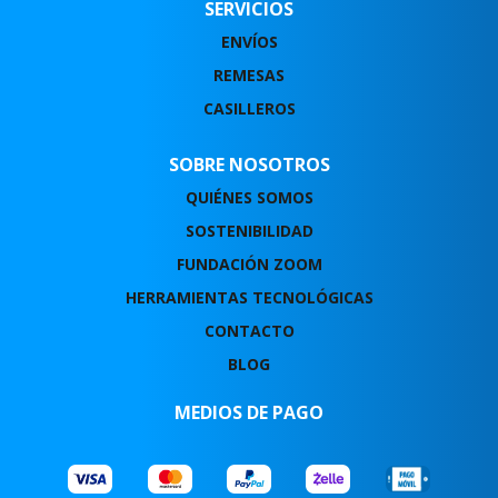
SERVICIOS
ENVÍOS
REMESAS
CASILLEROS
SOBRE NOSOTROS
QUIÉNES SOMOS
SOSTENIBILIDAD
FUNDACIÓN ZOOM
HERRAMIENTAS TECNOLÓGICAS
CONTACTO
BLOG
MEDIOS DE PAGO