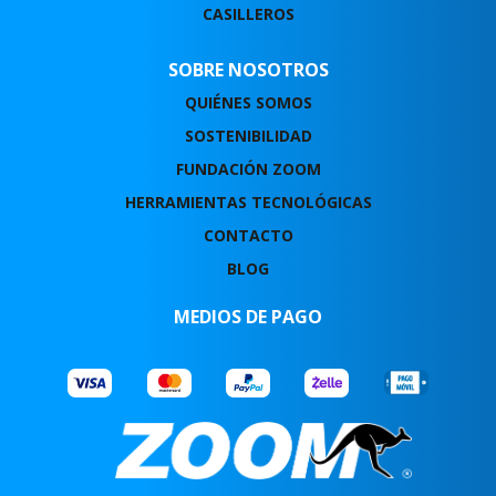
CASILLEROS
SOBRE NOSOTROS
QUIÉNES SOMOS
SOSTENIBILIDAD
FUNDACIÓN ZOOM
HERRAMIENTAS TECNOLÓGICAS
CONTACTO
BLOG
MEDIOS DE PAGO