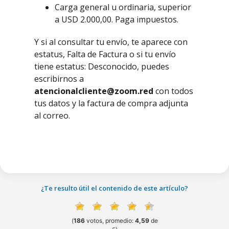
Carga general u ordinaria, superior
a USD 2.000,00. Paga impuestos.
Y si al consultar tu envío, te aparece con
estatus, Falta de Factura o si tu envío
tiene estatus: Desconocido, puedes
escribirnos a
atencionalcliente@zoom.red
con todos
tus datos y la factura de compra adjunta
al correo.
¿Te resulto útil el contenido de este artículo?
(
186
votos, promedio:
4,59
de