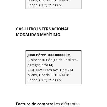
Phone: (305) 5923972
CASILLERO INTERNACIONAL
MODALIDAD MARÍTIMO
Juan Pérez
000-000000 M
(Colocar su Código de Casillero-
agregar letra
M
)
2240 NW 114th Ave. Unit ZM
Miami, Florida 33192-4176
Phone: (305) 5923972
Factura de compra:
Los diferentes