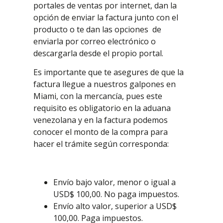
portales de ventas por internet, dan la
opción de enviar la factura junto con el
producto o te dan las opciones de
enviarla por correo electrónico o
descargarla desde el propio portal.
Es importante que te asegures de que la
factura llegue a nuestros galpones en
Miami, con la mercancía, pues este
requisito es obligatorio en la aduana
venezolana y en la factura podemos
conocer el monto de la compra para
hacer el trámite según corresponda:
Envío bajo valor, menor o igual a
USD$ 100,00. No paga impuestos.
Envío alto valor, superior a USD$
100,00. Paga impuestos.