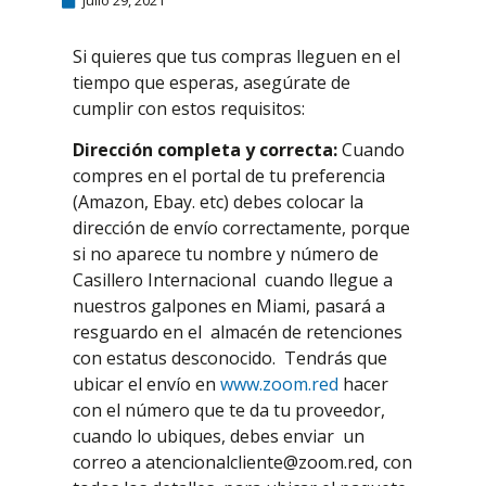
julio 29, 2021
Si quieres que tus compras lleguen en el
tiempo que esperas, asegúrate de
cumplir con estos requisitos:
Dirección completa y correcta:
Cuando
compres en el portal de tu preferencia
(Amazon, Ebay. etc) debes colocar la
dirección de envío correctamente, porque
si no aparece tu nombre y número de
Casillero Internacional cuando llegue a
nuestros galpones en Miami, pasará a
resguardo en el almacén de retenciones
con estatus desconocido. Tendrás que
ubicar el envío en
www.zoom.red
hacer
con el número que te da tu proveedor,
cuando lo ubiques, debes enviar un
correo a atencionalcliente@zoom.red, con