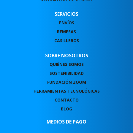
SERVICIOS
ENVÍOS
REMESAS
CASILLEROS
SOBRE NOSOTROS
QUIÉNES SOMOS
SOSTENIBILIDAD
FUNDACIÓN ZOOM
HERRAMIENTAS TECNOLÓGICAS
CONTACTO
BLOG
MEDIOS DE PAGO