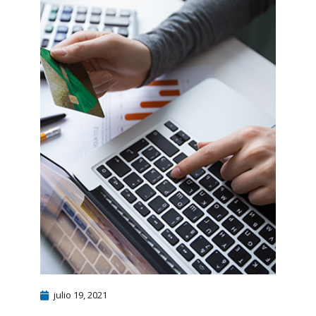
julio 19, 2021