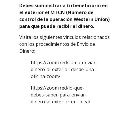
Debes suministrar a tu beneficiario en
el exterior el MTCN (Número de
control de la operación Western Union)
para que pueda recibir el dinero.
Visita los siguientes vínculos relacionados
con los procedimientos de Envío de
Dinero:
https://zoom.red/como-enviar-
dinero-al-exterior-desde-una-
oficina-zoom/
https://zoom.red/lo-que-
debes-saber-para-enviar-
dinero-al-exterior-en-linea/