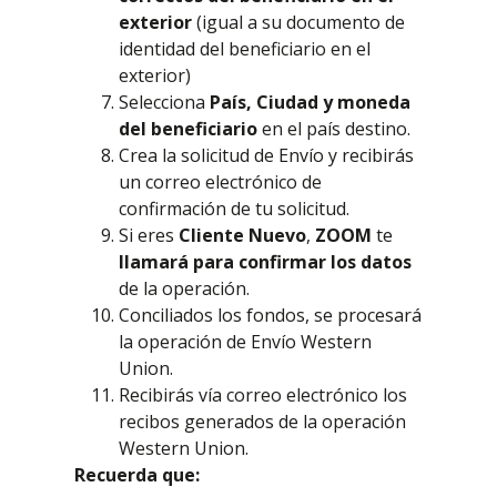
exterior
(igual a su documento de
identidad del beneficiario en el
exterior)
Selecciona
País, Ciudad y moneda
del beneficiario
en el país destino.
Crea la solicitud de Envío y recibirás
un correo electrónico de
confirmación de tu solicitud.
Si eres
Cliente Nuevo
,
ZOOM
te
llamará para confirmar los datos
de la operación.
Conciliados los fondos, se procesará
la operación de Envío Western
Union.
Recibirás vía correo electrónico los
recibos generados de la operación
Western Union.
Recuerda que: