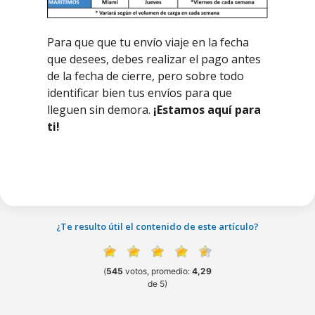
Para que que tu envío viaje en la fecha
que desees, debes realizar el pago antes
de la fecha de cierre, pero sobre todo
identificar bien tus envíos para que
lleguen sin demora.
¡Estamos aquí para
ti!
¿Te resulto útil el contenido de este artículo?
(
545
votos, promedio:
4,29
de 5)