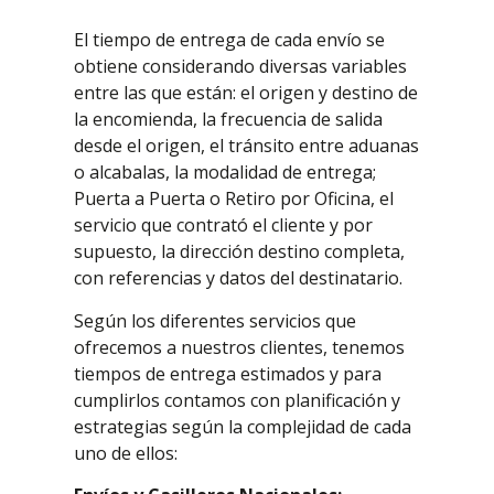
El tiempo de entrega de cada envío se
obtiene considerando diversas variables
entre las que están: el origen y destino de
la encomienda, la frecuencia de salida
desde el origen, el tránsito entre aduanas
o alcabalas, la modalidad de entrega;
Puerta a Puerta o Retiro por Oficina, el
servicio que contrató el cliente y por
supuesto, la dirección destino completa,
con referencias y datos del destinatario.
Según los diferentes servicios que
ofrecemos a nuestros clientes, tenemos
tiempos de entrega estimados y para
cumplirlos contamos con planificación y
estrategias según la complejidad de cada
uno de ellos: