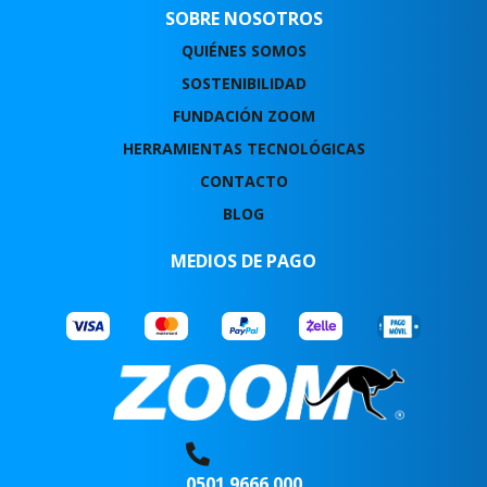
SOBRE NOSOTROS
QUIÉNES SOMOS
SOSTENIBILIDAD
FUNDACIÓN ZOOM
HERRAMIENTAS TECNOLÓGICAS
CONTACTO
BLOG
MEDIOS DE PAGO
0501 9666 000