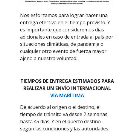
Nos esforzamos para lograr hacer una
entrega efectiva en el tiempo previsto. Y
es importante que consideremos días
adicionales en caso de entrada al país por
situaciones climáticas, de pandemia o
cualquier otro evento de fuerza mayor
ajeno a nuestra voluntad.
TIEMPOS DE ENTREGA ESTIMADOS PARA
REALIZAR UN ENVÍO INTERNACIONAL
VÍA MARÍTIMA
De acuerdo al origen o el destino, el
tiempo de tránsito va desde 2 semanas
hasta 45 días. Y en el puerto destino
según las condiciones y las autoridades