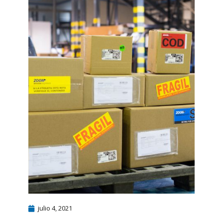
julio 4, 2021