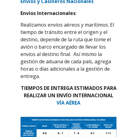
Envíos y Casilleros Nacionales
Envíos Internacionales
:
Realizamos envíos aéreos y marítimos. El
tiempo de tránsito entre el origen y el
destino, depende de la ruta que tome el
avión o barco encargado de llevar los
envíos al destino final. Así mismo la
gestión de aduana de cada país, agrega
horas o días adicionales a la gestión de
entrega.
TIEMPOS DE ENTREGA ESTIMADOS PARA
REALIZAR UN ENVÍO INTERNACIONAL
VÍA AÉREA