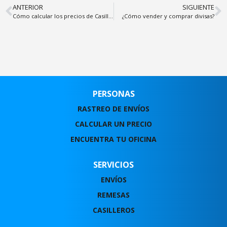
ANTERIOR
SIGUIENTE
Cómo calcular los precios de Casillero Internacional
¿Cómo vender y comprar divisas?
PERSONAS
RASTREO DE ENVÍOS
CALCULAR UN PRECIO
ENCUENTRA TU OFICINA
SERVICIOS
ENVÍOS
REMESAS
CASILLEROS