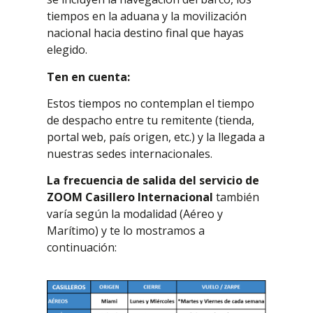
tiempos en la aduana y la movilización
nacional hacia destino final que hayas
elegido.
Ten en cuenta:
Estos tiempos no contemplan el tiempo
de despacho entre tu remitente (tienda,
portal web, país origen, etc.) y la llegada a
nuestras sedes internacionales.
La frecuencia de salida del servicio de
ZOOM Casillero Internacional
también
varía según la modalidad (Aéreo y
Marítimo) y te lo mostramos a
continuación: