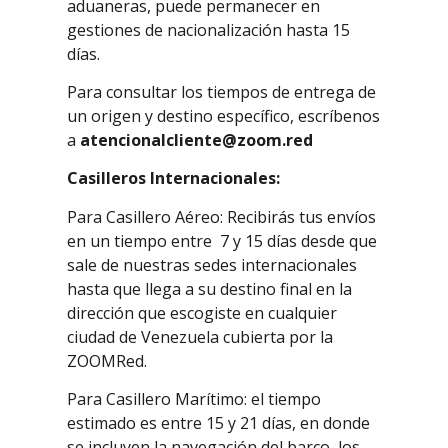
aduaneras, puede permanecer en
gestiones de nacionalización hasta 15
días.
Para consultar los tiempos de entrega de
un origen y destino específico, escríbenos
a
atencionalcliente@zoom.red
Casilleros Internacionales:
Para Casillero Aéreo: Recibirás tus envíos
en un tiempo entre 7 y 15 días desde que
sale de nuestras sedes internacionales
hasta que llega a su destino final en la
dirección que escogiste en cualquier
ciudad de Venezuela cubierta por la
ZOOMRed.
Para Casillero Marítimo: el tiempo
estimado es entre 15 y 21 días, en donde
se incluyen la navegación del barco, los