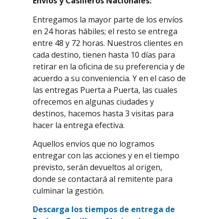
Envíos y Casilleros Nacionales:
Entregamos la mayor parte de los envíos
en 24 horas hábiles; el resto se entrega
entre 48 y 72 horas. Nuestros clientes en
cada destino, tienen hasta 10 días para
retirar en la oficina de su preferencia y de
acuerdo a su conveniencia. Y en el caso de
las entregas Puerta a Puerta, las cuales
ofrecemos en algunas ciudades y
destinos, hacemos hasta 3 visitas para
hacer la entrega efectiva.
Aquellos envíos que no logramos
entregar con las acciones y en el tiempo
previsto, serán devueltos al origen,
donde se contactará al remitente para
culminar la gestión.
Descarga los
tiempos de entrega de