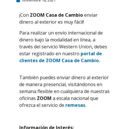
noviembre 18, 2021
¡Con
ZOOM Casa de Cambio
enviar
dinero al exterior es muy fácil!
Para realizar un envío internacional de
dinero bajo la modalidad en línea, a
través del servicio Western Union, debes
estar registrado en nuestro
portal de
clientes de ZOOM Casa de Cambio.
También puedes enviar dinero al exterior
de manera presencial, visitándonos en
semana flexible en cualquiera de nuestras
oficinas
ZOOM
a escala nacional que
ofrezca el servicio de
remesas
.
Información de Interés: