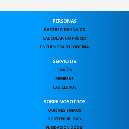
PERSONAS
RASTREO DE ENVÍOS
CALCULAR UN PRECIO
ENCUENTRA TU OFICINA
SERVICIOS
ENVÍOS
REMESAS
CASILLEROS
SOBRE NOSOTROS
QUIÉNES SOMOS
SOSTENIBILIDAD
FUNDACIÓN ZOOM