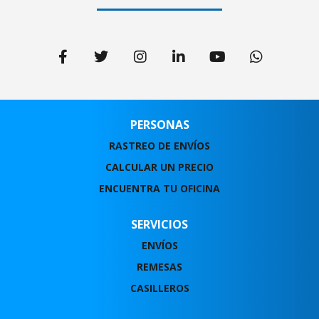
PERSONAS
RASTREO DE ENVÍOS
CALCULAR UN PRECIO
ENCUENTRA TU OFICINA
SERVICIOS
ENVÍOS
REMESAS
CASILLEROS