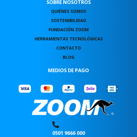
SOBRE NOSOTROS
QUIÉNES SOMOS
SOSTENIBILIDAD
FUNDACIÓN ZOOM
HERRAMIENTAS TECNOLÓGICAS
CONTACTO
BLOG
MEDIOS DE PAGO
0501 9666 000